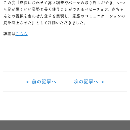
この度『成長に合わせて高さ調整やパーツの取り外しができ、いつ
も足が届くいい姿勢で長く使うことができるベビーチェア。赤ちゃ
んとの視線を合わせた食卓を実現し、家族のコミュニケーションの
質を向上させた』として評価いただきました。
詳細は
こちら
< 前の記事へ
次の記事へ >