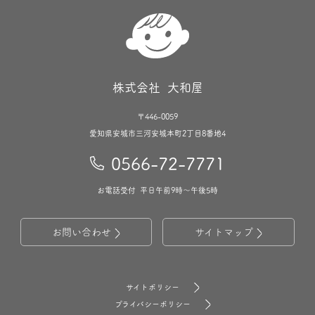
株式会社 大和屋
〒446-0059
愛知県安城市三河安城本町2丁目8番地4
0566-72-7771
お電話受付 平日午前9時〜午後5時
お問い合わせ
サイトマップ
サイトポリシー
プライバシーポリシー