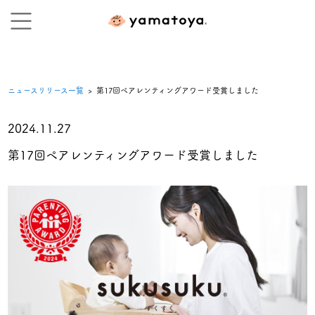
ニュースリリース一覧
> 第17回ペアレンティングアワード受賞しました
2024.11.27
第17回ペアレンティングアワード受賞しました