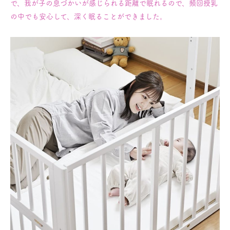
で、我が子の息づかいが感じられる距離で眠れるので、頻回授乳
の中でも安心して、深く眠ることができました。