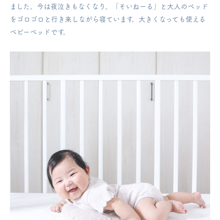
ました。
今は夜泣きもなくなり、「そいねーる」と大人のベッド
をゴロゴロと行き来しながら寝ています。大きくなっても使える
ベビーベッドです。