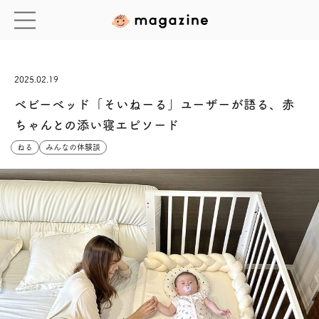
2025.02.19
ベビーベッド「そいねーる」ユーザーが語る、赤
ちゃんとの添い寝エピソード
ねる
みんなの体験談