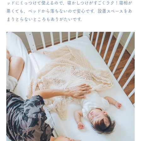
ッドにくっつけて使えるので、寝かしつけがすごくラク！
寝相が
悪くても、ベッドから落ちないので安心です。設置スペースをあ
まりとらないところもありがたいです。