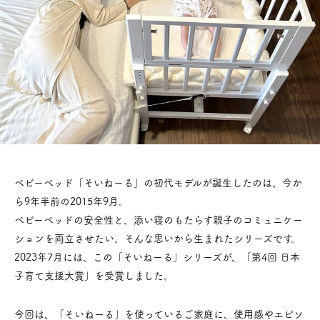
ベビーベッド「そいねーる」の初代モデルが誕生したのは、今か
ら9年半前の2015年9月。
ベビーベッドの安全性と、添い寝のもたらす親子のコミュニケー
ションを両立させたい。そんな思いから生まれたシリーズです。
2023年7月には、この「そいねーる」シリーズが、「第4回 日本
子育て支援大賞」を受賞しました。
今回は、「そいねーる」を使っているご家庭に、使用感やエピソ