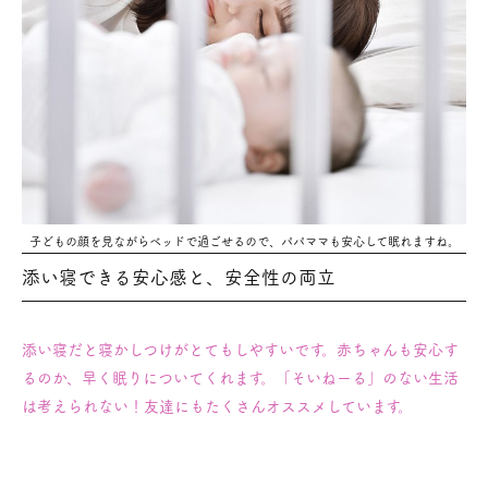
子どもの顔を見ながらベッドで過ごせるので、パパママも安心して眠れますね。
添い寝できる安心感と、安全性の両立
添い寝だと寝かしつけがとてもしやすいです。
赤ちゃんも安心す
るのか、早く眠りについてくれます。
「そいねーる」のない生活
は考えられない！友達にもたくさんオススメしています。