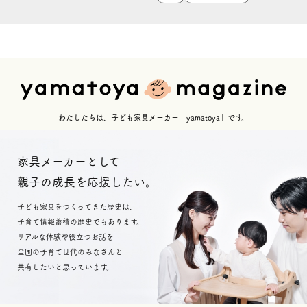
わたしたちは、子ども家具メーカー「yamatoya」です。
家具メーカーとして
親子の成長を応援したい。
子ども家具をつくってきた歴史は、
子育て情報蓄積の歴史でもあります。
リアルな体験や役立つお話を
全国の子育て世代のみなさんと
共有したいと思っています。