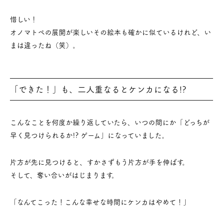
惜しい！
オノマトペの展開が楽しいその絵本も確かに似ているけれど、い
まは違ったね（笑）。
「できた！」も、二人重なるとケンカになる!?
こんなことを何度か繰り返していたら、いつの間にか「どっちが
早く見つけられるか!? ゲーム」になっていました。
片方が先に見つけると、すかさずもう片方が手を伸ばす。
そして、奪い合いがはじまります。
「なんてこった！こんな幸せな時間にケンカはやめて！」