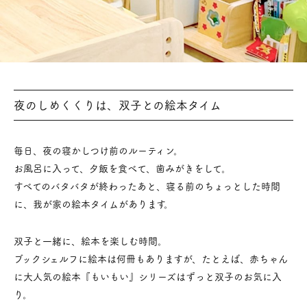
夜のしめくくりは、双子との絵本タイム
毎日、夜の寝かしつけ前のルーティン。
お風呂に入って、夕飯を食べて、歯みがきをして。
すべてのバタバタが終わったあと、寝る前のちょっとした時間
に、我が家の絵本タイムがあります。
双子と一緒に、絵本を楽しむ時間。
ブックシェルフに絵本は何冊もありますが、たとえば、赤ちゃん
に大人気の絵本『もいもい』シリーズはずっと双子のお気に入
り。