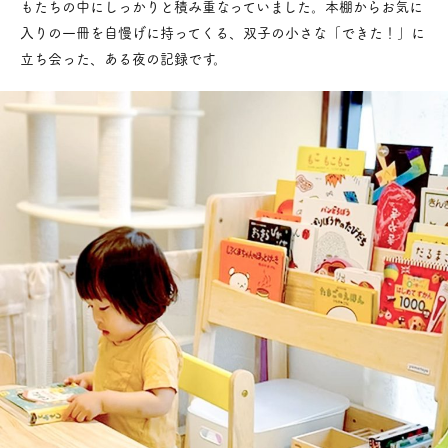
もたちの中にしっかりと積み重なっていました。本棚からお気に
入りの一冊を自慢げに持ってくる、双子の小さな「できた！」に
立ち会った、ある夜の記録です。