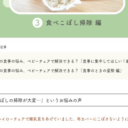
の記事
の食事の悩み、ベビーチェアで解決できる？「食事に集中してほしい！
の食事の悩み、ベビーチェアで解決できる？「食事のときの姿勢 編」
ぼしの掃除が大変…」というお悩みの声
ハイローチェアで離乳食をあげていました。布カバーにこぼさないよう