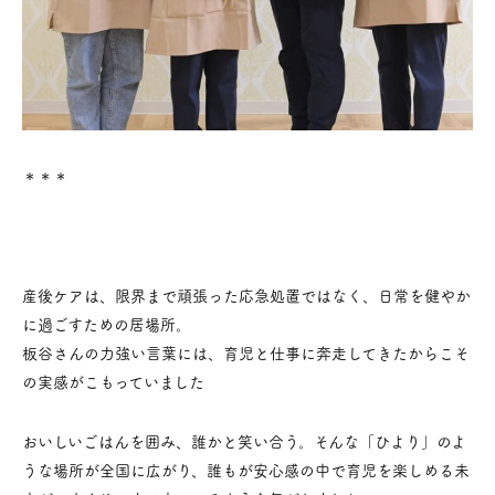
＊＊＊
産後ケアは、限界まで頑張った応急処置ではなく、日常を健やか
に過ごすための居場所。
板谷さんの力強い言葉には、育児と仕事に奔走してきたからこそ
の実感がこもっていました
おいしいごはんを囲み、誰かと笑い合う。そんな「ひより」のよ
うな場所が全国に広がり、誰もが安心感の中で育児を楽しめる未