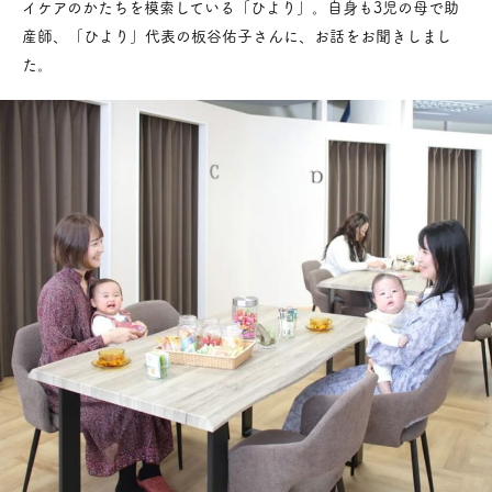
イケアのかたちを模索している「ひより」。自身も3児の母で助
産師、「ひより」代表の板谷佑子さんに、お話をお聞きしまし
た。