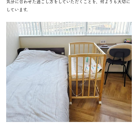
気分に合わせた過ごし方をしていただくことを、何よりも大切に
しています。