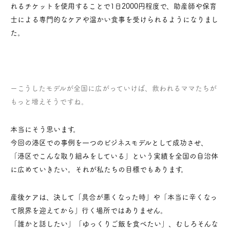
れるチケットを使用することで1日2000円程度で、助産師や保育
士による専門的なケアや温かい食事を受けられるようになりまし
た。
ーこうしたモデルが全国に広がっていけば、救われるママたちが
もっと増えそうですね。
本当にそう思います。
今回の港区での事例を一つのビジネスモデルとして成功させ、
「港区でこんな取り組みをしている」という実績を全国の自治体
に広めていきたい。それが私たちの目標でもあります。
産後ケアは、決して「具合が悪くなった時」や「本当に辛くなっ
て限界を迎えてから」行く場所ではありません。
「誰かと話したい」「ゆっくりご飯を食べたい」、むしろそんな