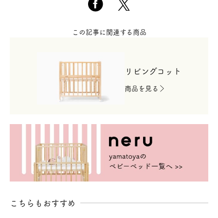
この記事に関連する商品
リビングコット
商品を見る
こちらもおすすめ