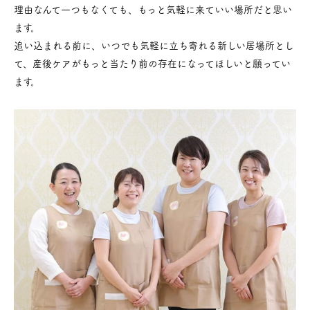
理由なんて一つもなくても、もっと気軽に来ていい場所だと思い
ます。
追い込まれる前に、いつでも気軽に立ち寄れる新しい居場所とし
て、産後ケアがもっと当たり前の存在になってほしいと願ってい
ます。