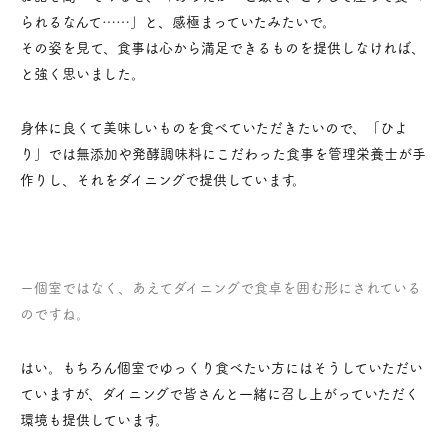
られるなんて……」と、感極まっていたみたいで。
その姿を見て、食事は心から満足できるものを提供しなければ、
と強く思いました。
身体に良くて美味しいものを食べていただきたいので、「ひよ
り」では無添加や発酵調味料にこだわった食事を管理栄養士が手
作りし、それをダイニングで提供しています。
ー個室ではなく、あえてダイニングで食卓を囲む形にされている
のですね。
はい。もちろん個室でゆっくり食べたい方にはそうしていただい
ていますが、ダイニングで皆さんと一緒に召し上がっていただく
環境も提供しています。