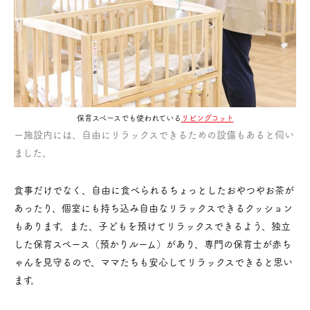
保育スペースでも使われている
リビングコット
ー施設内には、自由にリラックスできるための設備もあると伺い
ました。
食事だけでなく、自由に食べられるちょっとしたおやつやお茶が
あったり、個室にも持ち込み自由なリラックスできるクッション
もあります。また、子どもを預けてリラックスできるよう、独立
した保育スペース（預かりルーム）があり、専門の保育士が赤ち
ゃんを見守るので、ママたちも安心してリラックスできると思い
ます。