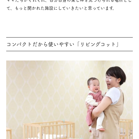
て、もっと開かれた施設にしていきたいと思っています。
コンパクトだから使いやすい「リビングコット」